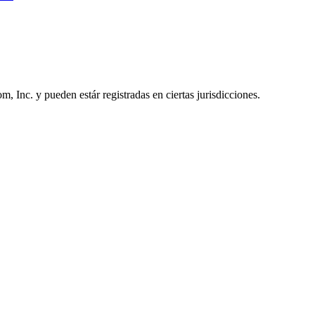
Inc. y pueden estár registradas en ciertas jurisdicciones.