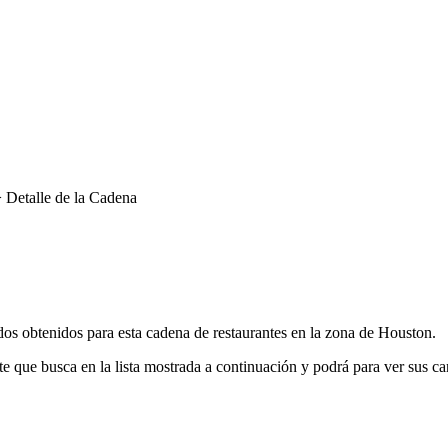
 Detalle de la Cadena
dos obtenidos para esta cadena de restaurantes en la zona de Houston.
nte que busca en la lista mostrada a continuación y podrá para ver sus ca