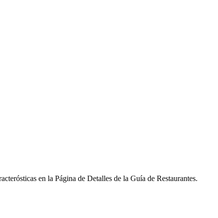
racterósticas en la Página de Detalles de la Guía de Restaurantes.