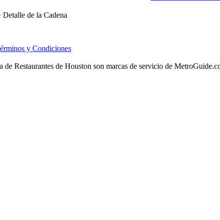
 Detalle de la Cadena
érminos y Condiciones
 de Restaurantes de Houston son marcas de servicio de MetroGuide.com, 