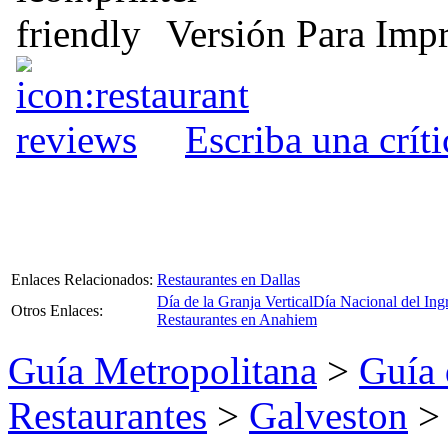
Versión Para Impr
Escriba una críti
Enlaces Relacionados:
Restaurantes en Dallas
Día de la Granja Vertical
Día Nacional del Ing
Otros Enlaces:
Restaurantes en Anahiem
Guía Metropolitana
>
Guía 
Restaurantes
>
Galveston
> 