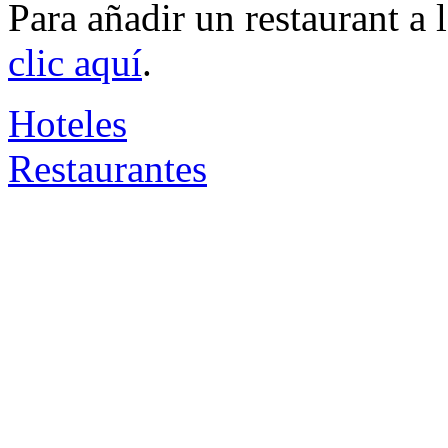
Para añadir un restaurant a
clic aquí
.
Hoteles
Restaurantes