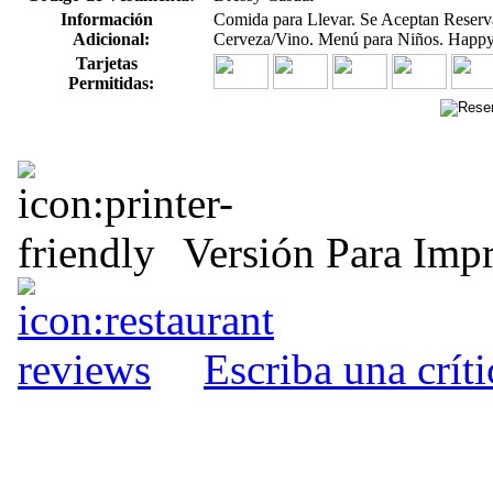
Información
Comida para Llevar. Se Aceptan Reserva
Adicional:
Cerveza/Vino. Menú para Niños. Happy 
Tarjetas
Permitidas:
Versión Para Impr
Escriba una crít