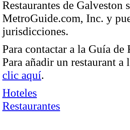
Restaurantes de Galveston s
MetroGuide.com, Inc. y pued
jurisdicciones.
Para contactar a la Guía de
Para añadir un restaurant a
clic aquí
.
Hoteles
Restaurantes