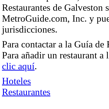
Restaurantes de Galveston s
MetroGuide.com, Inc. y pued
jurisdicciones.
Para contactar a la Guía de
Para añadir un restaurant a
clic aquí
.
Hoteles
Restaurantes