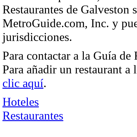
Restaurantes de Galveston s
MetroGuide.com, Inc. y pued
jurisdicciones.
Para contactar a la Guía de
Para añadir un restaurant a
clic aquí
.
Hoteles
Restaurantes