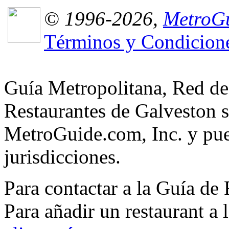
© 1996-2026,
MetroGu
Términos y Condicion
Guía Metropolitana, Red de
Restaurantes de Galveston s
MetroGuide.com, Inc. y pued
jurisdicciones.
Para contactar a la Guía de
Para añadir un restaurant a