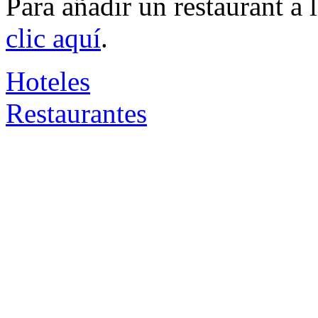
Para añadir un restaurant a
clic aquí
.
Hoteles
Restaurantes