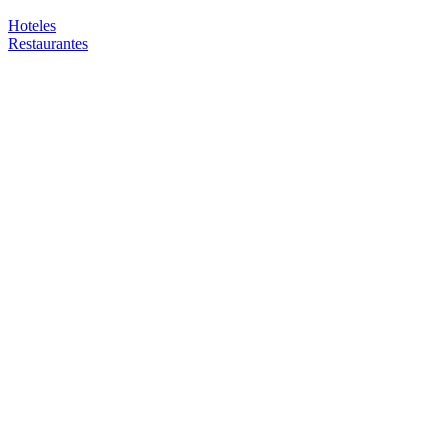
Hoteles
Restaurantes