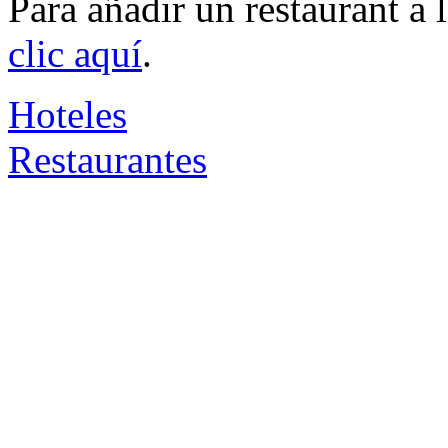
Para añadir un restaurant a
clic aquí
.
Hoteles
Restaurantes