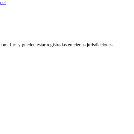
mel
, Inc. y pueden estár registradas en ciertas jurisdicciones.