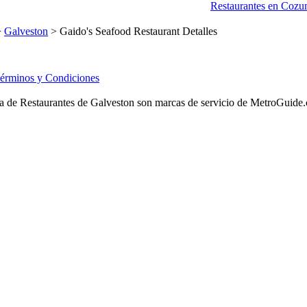
Restaurantes en Cozu
>
Galveston
> Gaido's Seafood Restaurant Detalles
érminos y Condiciones
 de Restaurantes de Galveston son marcas de servicio de MetroGuide.com