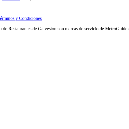
érminos y Condiciones
 de Restaurantes de Galveston son marcas de servicio de MetroGuide.com