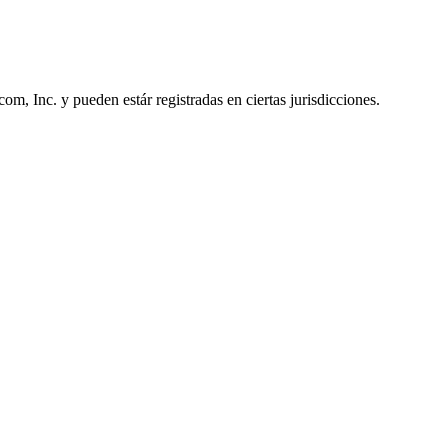
, Inc. y pueden estár registradas en ciertas jurisdicciones.