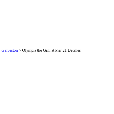
>
Galveston
> Olympia the Grill at Pier 21 Detalles