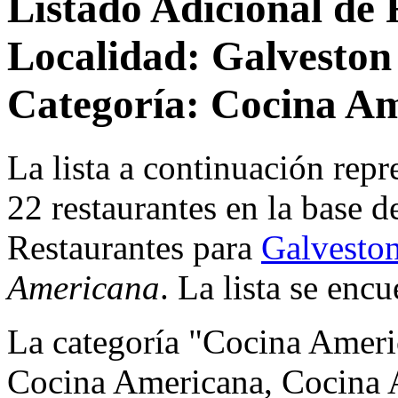
Listado Adicional de 
Localidad: Galveston
Categoría: Cocina A
La lista a continuación repr
22 restaurantes en la base d
Restaurantes para
Galvesto
Americana
. La lista se enc
La categoría "Cocina Ameri
Cocina Americana, Cocina 