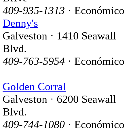
409-935-1313
· Económico
Denny's
Galveston · 1410 Seawall
Blvd.
409-763-5954
· Económico
Golden Corral
Galveston · 6200 Seawall
Blvd.
409-744-1080
· Económico