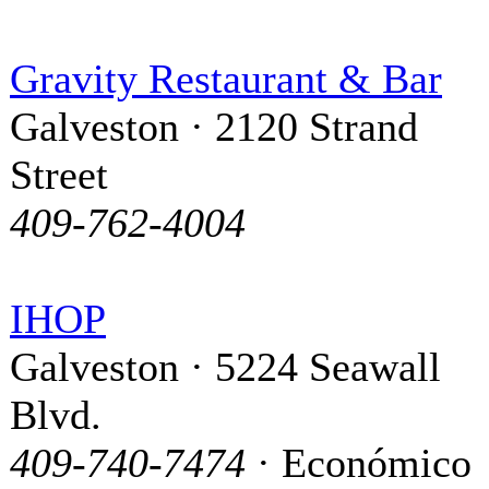
Gravity Restaurant & Bar
Galveston · 2120 Strand
Street
409-762-4004
IHOP
Galveston · 5224 Seawall
Blvd.
409-740-7474
· Económico