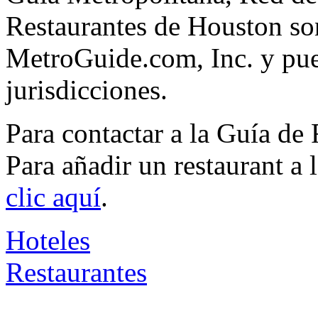
Restaurantes de Houston so
MetroGuide.com, Inc. y pued
jurisdicciones.
Para contactar a la Guía de
Para añadir un restaurant a
clic aquí
.
Hoteles
Restaurantes