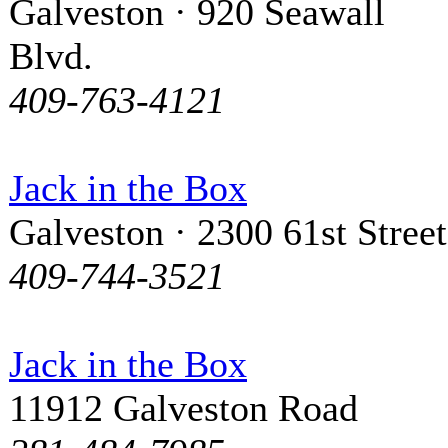
Galveston · 920 Seawall
Blvd.
409-763-4121
Jack in the Box
Galveston · 2300 61st Street
409-744-3521
Jack in the Box
11912 Galveston Road