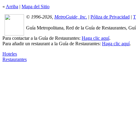
«
Arriba
|
Mapa del Sitio
© 1996-2026,
MetroGuide, Inc.
|
Póliza de Privacidad
|
T
Guía Metropolitana, Red de la Guía de Restaurantes, Guía
Para contactar a la Guía de Restaurantes:
Haga clic aquí
.
Para añadir un restaurant a la Guía de Restaurantes:
Haga clic aquí
.
Hoteles
Restaurantes