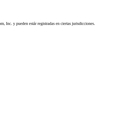
Inc. y pueden estár registradas en ciertas jurisdicciones.