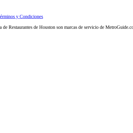
érminos y Condiciones
 de Restaurantes de Houston son marcas de servicio de MetroGuide.com, 