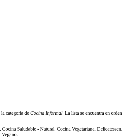
 la categoría de
Cocina Informal
. La lista se encuentra en orden
, Cocina Saludable - Natural, Cocina Vegetariana, Delicatessen,
y Vegano.