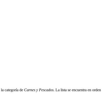
 la categoría de
Carnes y Pescados
. La lista se encuentra en orden