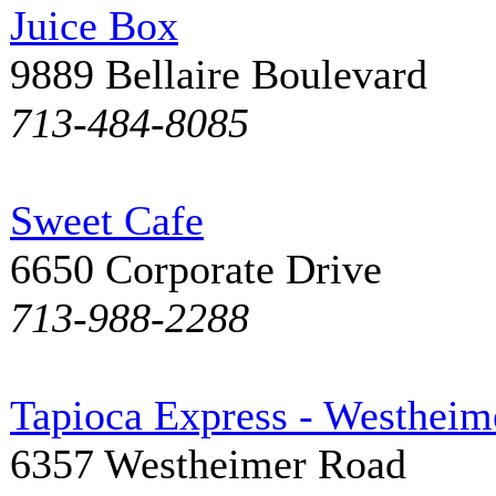
Juice Box
9889 Bellaire Boulevard
713-484-8085
Sweet Cafe
6650 Corporate Drive
713-988-2288
Tapioca Express - Westheim
6357 Westheimer Road