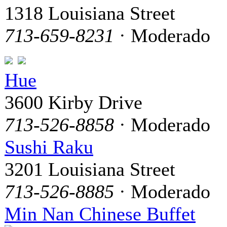
1318 Louisiana Street
713-659-8231
· Moderado
Hue
3600 Kirby Drive
713-526-8858
· Moderado
Sushi Raku
3201 Louisiana Street
713-526-8885
· Moderado
Min Nan Chinese Buffet