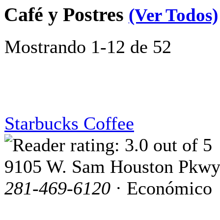
Café y Postres
(Ver Todos)
Mostrando 1-12 de 52
Starbucks Coffee
9105 W. Sam Houston Pkwy
281-469-6120
· Económico