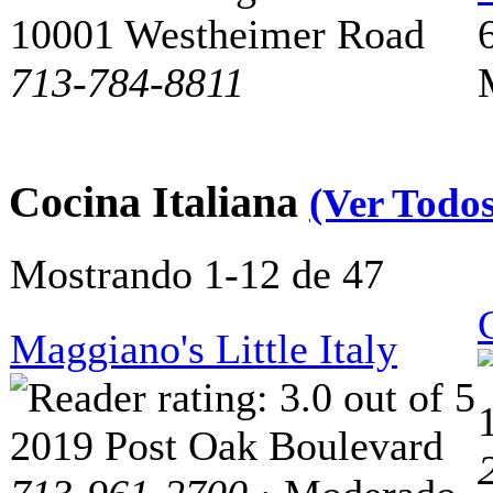
10001 Westheimer Road
713-784-8811
Cocina Italiana
(Ver Todos
Mostrando 1-12 de 47
Maggiano's Little Italy
2019 Post Oak Boulevard