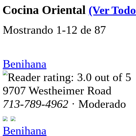
Cocina Oriental
(Ver Todo
Mostrando 1-12 de 87
Benihana
9707 Westheimer Road
713-789-4962
· Moderado
Benihana