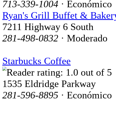
713-339-1004
· Económico
Ryan's Grill Buffet & Baker
7211 Highway 6 South
281-498-0832
· Moderado
Starbucks Coffee
1535 Eldridge Parkway
281-596-8895
· Económico