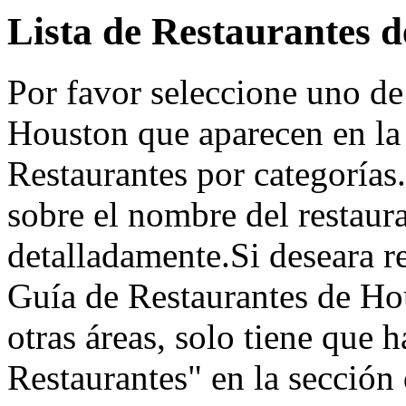
Lista de Restaurantes 
Por favor seleccione uno de
Houston que aparecen en la
Restaurantes por categorías.
sobre el nombre del restaur
detalladamente.Si deseara re
Guía de Restaurantes de Hou
otras áreas, solo tiene que 
Restaurantes" en la sección d