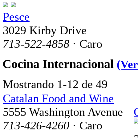
Pesce
3029 Kirby Drive
713-522-4858
· Caro
Cocina Internacional
(Ver
Mostrando 1-12 de 49
Catalan Food and Wine
5555 Washington Avenue
713-426-4260
· Caro